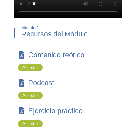
Módulo 1
Recursos del Módulo
Contenido teórico
Acceder
Podcast
Acceder
Ejercicio práctico
Acceder